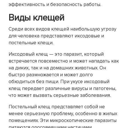
эффективность и безопасность работы.
Виды клещей
Среди всех видов клещей наибольшую угрозу
для человека представляют иксодовые и
постельные клещи.
Иксодовый клещ — это паразит, который
встречается повсеместно и может нападать как
на диких, так и на домашних животных. Он
быстро размножается и может долго
обходиться без пищи. При укусе иксодовый
клещ передает различные вирусы и патогены,
что может вызвать серьезные заболевания.
Постельный клещ представляет собой не
менее серьезную проблему, особенно в жилых
помещениях. Эти микроскопические паразиты
питаются ороговевшими частицами