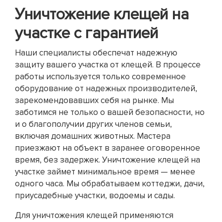
Уничтожение клещей на
участке с гарантией
Наши специалисты обеспечат надежную
защиту вашего участка от клещей. В процессе
работы используется только современное
оборудование от надежных производителей,
зарекомендовавших себя на рынке. Мы
заботимся не только о вашей безопасности, но
и о благополучии других членов семьи,
включая домашних животных. Мастера
приезжают на объект в заранее оговоренное
время, без задержек. Уничтожение клещей на
участке займет минимальное время — менее
одного часа. Мы обрабатываем коттеджи, дачи,
приусадебные участки, водоемы и сады.
Для уничтожения клещей применяются