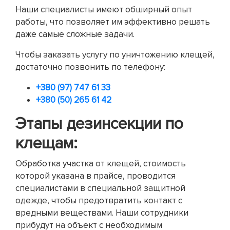
Наши специалисты имеют обширный опыт
работы, что позволяет им эффективно решать
даже самые сложные задачи.
Чтобы заказать услугу по уничтожению клещей,
достаточно позвонить по телефону:
+380 (97) 747 61 33
+380 (50) 265 61 42
Этапы дезинсекции по
клещам:
Обработка участка от клещей, стоимость
которой указана в прайсе, проводится
специалистами в специальной защитной
одежде, чтобы предотвратить контакт с
вредными веществами. Наши сотрудники
прибудут на объект с необходимым