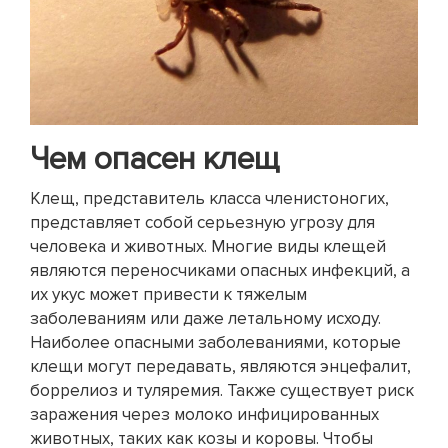
Чем опасен клещ
Клещ, представитель класса членистоногих,
представляет собой серьезную угрозу для
человека и животных. Многие виды клещей
являются переносчиками опасных инфекций, а
их укус может привести к тяжелым
заболеваниям или даже летальному исходу.
Наиболее опасными заболеваниями, которые
клещи могут передавать, являются энцефалит,
боррелиоз и туляремия. Также существует риск
заражения через молоко инфицированных
животных, таких как козы и коровы. Чтобы