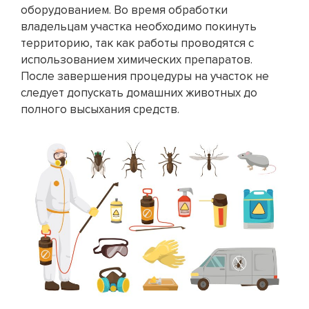
оборудованием. Во время обработки
владельцам участка необходимо покинуть
территорию, так как работы проводятся с
использованием химических препаратов.
После завершения процедуры на участок не
следует допускать домашних животных до
полного высыхания средств.