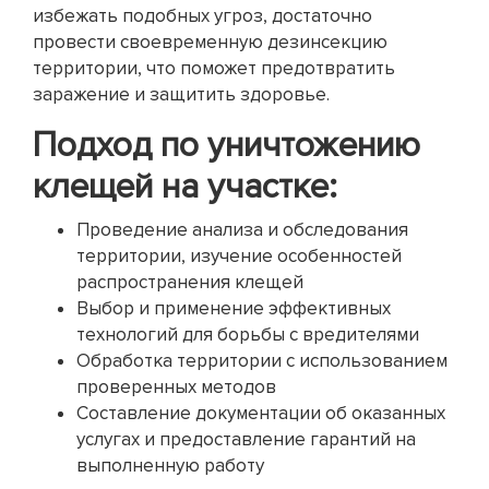
избежать подобных угроз, достаточно
провести своевременную дезинсекцию
территории, что поможет предотвратить
заражение и защитить здоровье.
Подход по уничтожению
клещей на участке:
Проведение анализа и обследования
территории, изучение особенностей
распространения клещей
Выбор и применение эффективных
технологий для борьбы с вредителями
Обработка территории с использованием
проверенных методов
Составление документации об оказанных
услугах и предоставление гарантий на
выполненную работу