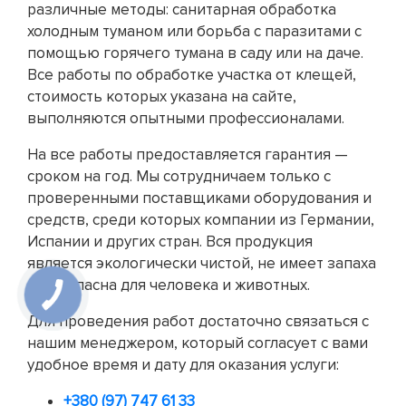
различные методы: санитарная обработка
холодным туманом или борьба с паразитами с
помощью горячего тумана в саду или на даче.
Все работы по обработке участка от клещей,
стоимость которых указана на сайте,
выполняются опытными профессионалами.
На все работы предоставляется гарантия —
сроком на год. Мы сотрудничаем только с
проверенными поставщиками оборудования и
средств, среди которых компании из Германии,
Испании и других стран. Вся продукция
является экологически чистой, не имеет запаха
и безопасна для человека и животных.
Для проведения работ достаточно связаться с
нашим менеджером, который согласует с вами
удобное время и дату для оказания услуги:
+380 (97) 747 61 33