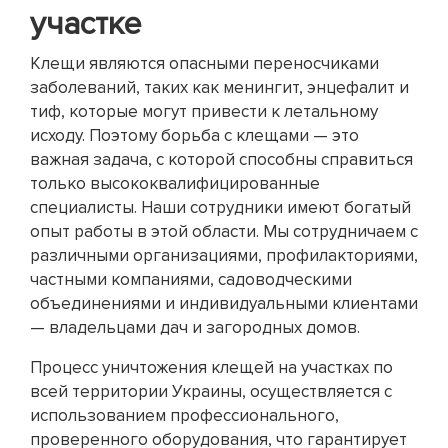
участке
Клещи являются опасными переносчиками
заболеваний, таких как менингит, энцефалит и
тиф, которые могут привести к летальному
исходу. Поэтому борьба с клещами — это
важная задача, с которой способны справиться
только высококвалифицированные
специалисты. Наши сотрудники имеют богатый
опыт работы в этой области. Мы сотрудничаем с
различными организациями, профилакториями,
частными компаниями, садоводческими
объединениями и индивидуальными клиентами
— владельцами дач и загородных домов.
Процесс уничтожения клещей на участках по
всей территории Украины, осуществляется с
использованием профессионального,
проверенного оборудования, что гарантирует