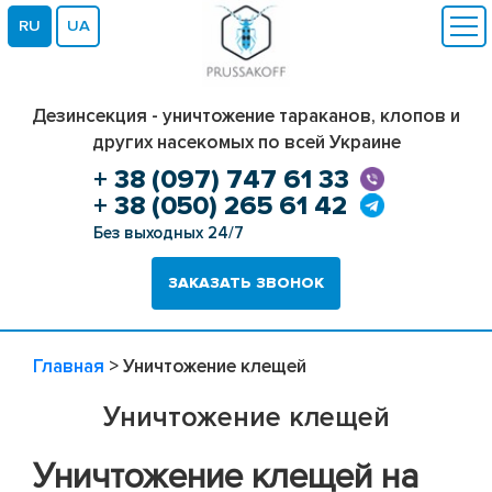
RU
UA
Дезинсекция - уничтожение тараканов, клопов и
других насекомых по всей Украине
+ 38 (097) 747 61 33
+ 38 (050) 265 61 42
Без выходных 24/7
ЗАКАЗАТЬ ЗВОНОК
Главная
>
Уничтожение клещей
Уничтожение клещей
Уничтожение клещей на