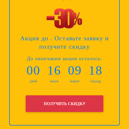
Акция до
. Оставьте заявку и
получите скидку
До окончания акции осталось:
00
16
09
17
дней
часов
минут
секунд
ПОЛУЧИТЬ СКИДКУ