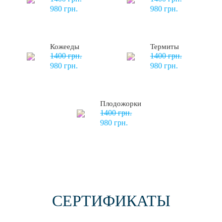
980 грн.
980 грн.
Кожееды
Термиты
1400 грн.
1400 грн.
980 грн.
980 грн.
Плодожорки
1400 грн.
980 грн.
СЕРТИФИКАТЫ