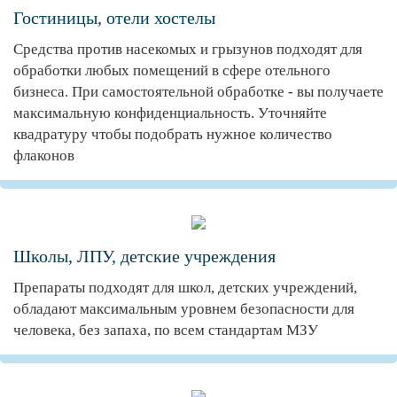
Гостиницы, отели хостелы
Средства против насекомых и грызунов подходят для
обработки любых помещений в сфере отельного
бизнеса. При самостоятельной обработке - вы получаете
максимальную конфиденциальность. Уточняйте
квадратуру чтобы подобрать нужное количество
флаконов
Школы, ЛПУ, детские учреждения
Препараты подходят для школ, детских учреждений,
обладают максимальным уровнем безопасности для
человека, без запаха, по всем стандартам МЗУ