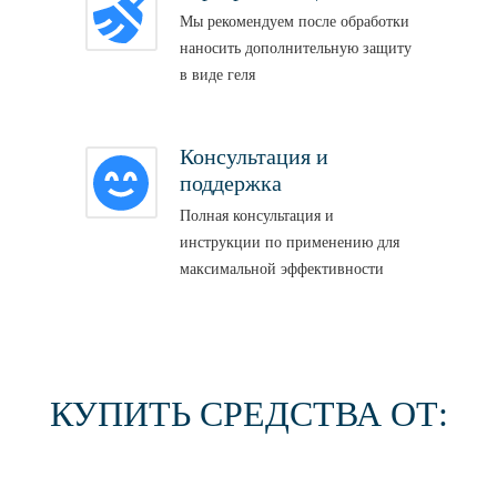
Мы рекомендуем после обработки
наносить дополнительную защиту
в виде геля
Консультация и
поддержка
Полная консультация и
инструкции по применению для
максимальной эффективности
КУПИТЬ СРЕДСТВА ОТ: