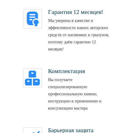
Гарантия 12 месяцев!
Мы уверены в качестве и
эффективности наших авторских
средств от насекомых и грызунов,
поэтому даём гарантию 12
месяцев!
Комплектация
Вы получаете
специализированную
профессиональную химию,
инструкцию к применению и
консультацию мастера
Барьерная защита