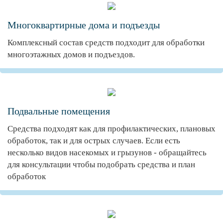
Многоквартирные дома и подъезды
Комплексный состав средств подходит для обработки
многоэтажных домов и подъездов.
Подвальные помещения
Средства подходят как для профилактических, плановых
обработок, так и для острых случаев. Если есть
несколько видов насекомых и грызунов - обращайтесь
для консультации чтобы подобрать средства и план
обработок