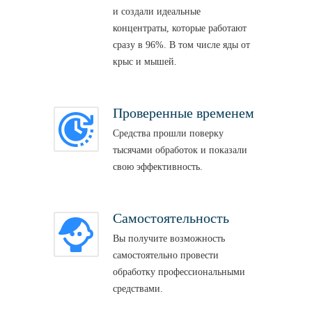
и создали идеальные
концентраты, которые работают
сразу в 96%. В том числе яды от
крыс и мышей.
Проверенные временем
Средства прошли поверку
тысячами обработок и показали
свою эффективность.
Самостоятельность
Вы получите возможность
самостоятельно провести
обработку профессиональными
средствами.