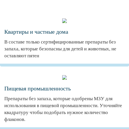
Квартиры и частные дома
В составе только сертифицированные препараты без
запаха, которые безопасны для детей и животных, не
оставляют пятен
Пищевая промышленность
Препараты без запаха, которые одобрены МЗУ для
использования в пищевой промышленности. Уточняйте
квадратуру чтобы подобрать нужное количество
флаконов.