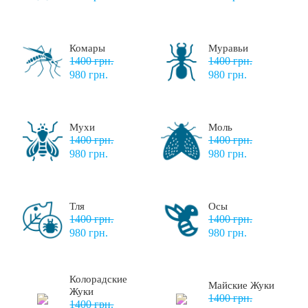
Комары
Муравьи
1400 грн.
1400 грн.
980 грн.
980 грн.
Мухи
Моль
1400 грн.
1400 грн.
980 грн.
980 грн.
Тля
Осы
1400 грн.
1400 грн.
980 грн.
980 грн.
Колорадские
Майские Жуки
Жуки
1400 грн.
1400 грн.