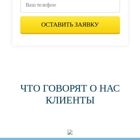
ОСТАВИТЬ ЗАЯВКУ
ЧТО ГОВОРЯТ О НАС
КЛИЕНТЫ