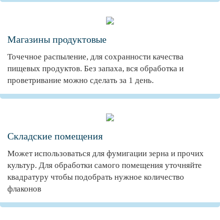
Магазины продуктовые
Точечное распыление, для сохранности качества
пищевых продуктов. Без запаха, вся обработка и
проветривание можно сделать за 1 день.
Складские помещения
Может использоваться для фумигации зерна и прочих
культур. Для обработки самого помещения уточняйте
квадратуру чтобы подобрать нужное количество
флаконов