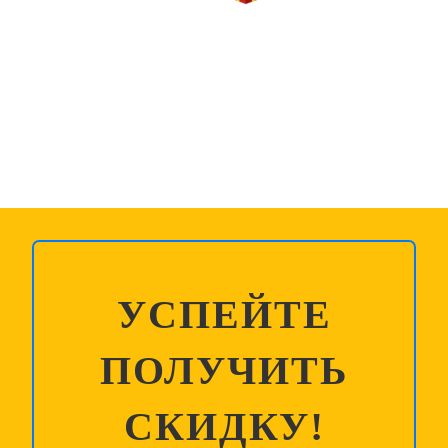
MR.PRUSSAKOFF
УСПЕЙТЕ
ПОЛУЧИТЬ
СКИДКУ!