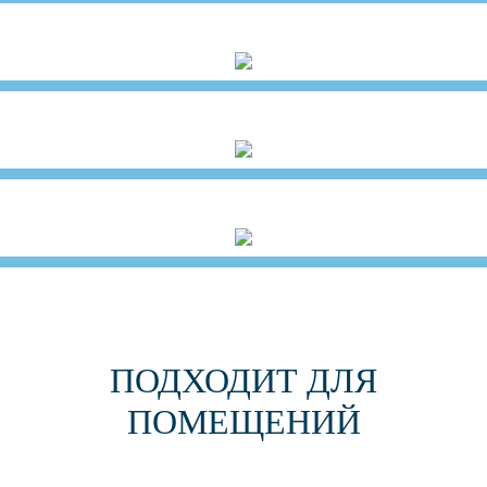
ПОДХОДИТ ДЛЯ
ПОМЕЩЕНИЙ