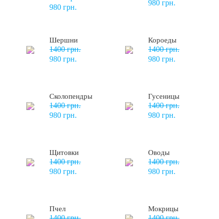
980 грн.
980 грн.
Шершни
Короеды
1400 грн.
1400 грн.
980 грн.
980 грн.
Сколопендры
Гусеницы
1400 грн.
1400 грн.
980 грн.
980 грн.
Щитовки
Оводы
1400 грн.
1400 грн.
980 грн.
980 грн.
Пчел
Мокрицы
1400 грн.
1400 грн.