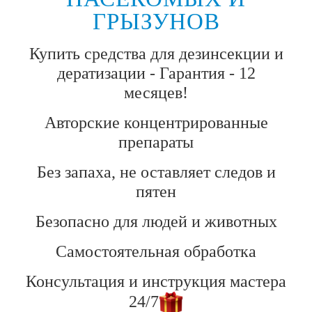
ГРЫЗУНОВ
Купить средства для дезинсекции и
дератизации - Гарантия - 12
месяцев!
Авторские концентрированные
препараты
Без запаха, не оставляет следов и
пятен
Безопасно для людей и животных
Самостоятельная обработка
Консультация и инструкция мастера
24/7