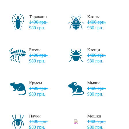
Тараканы
Клопы
1400 грн.
1400 грн.
980 грн.
980 грн.
Блохи
Клещи
1400 грн.
1400 грн.
980 грн.
980 грн.
Крысы
Мыши
1400 грн.
1400 грн.
980 грн.
980 грн.
Пауки
Мошки
1400 грн.
1400 грн.
980 грн.
980 грн.