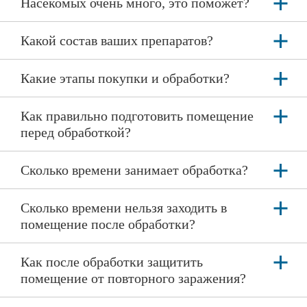
Насекомых очень много, это поможет?
Какой состав ваших препаратов?
Какие этапы покупки и обработки?
Как правильно подготовить помещение
перед обработкой?
Сколько времени занимает обработка?
Сколько времени нельзя заходить в
помещение после обработки?
Как после обработки защитить
помещение от повторного заражения?