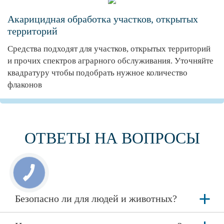
Акарицидная обработка участков, открытых
территорий
Средства подходят для участков, открытых территорий
и прочих спектров аграрного обслуживания. Уточняйте
квадратуру чтобы подобрать нужное количество
флаконов
ОТВЕТЫ НА ВОПРОСЫ
Безопасно ли для людей и животных?