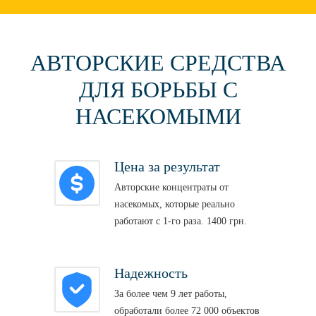
АВТОРСКИЕ СРЕДСТВА
ДЛЯ БОРЬБЫ С
НАСЕКОМЫМИ
Цена за результат
Авторские концентраты от
насекомых, которые реально
работают с 1-го раза. 1400 грн.
Надежность
За более чем 9 лет работы,
обработали более 72 000 объектов