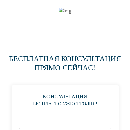
БЕСПЛАТНАЯ КОНСУЛЬТАЦИЯ
ПРЯМО СЕЙЧАС!
КОНСУЛЬТАЦИЯ
БЕСПЛАТНО УЖЕ СЕГОДНЯ!
MR.PRUSSAKOFF