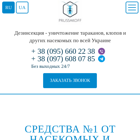
RU
UA
Дезинсекция - уничтожение тараканов, клопов и
других насекомых по всей Украине
+ 38 (095) 660 22 38
+ 38 (097) 608 07 85
Без выходных 24/7
ЗАКАЗАТЬ ЗВОНОК
СРЕДСТВА №1 ОТ
НАСЕКОМЫХ И