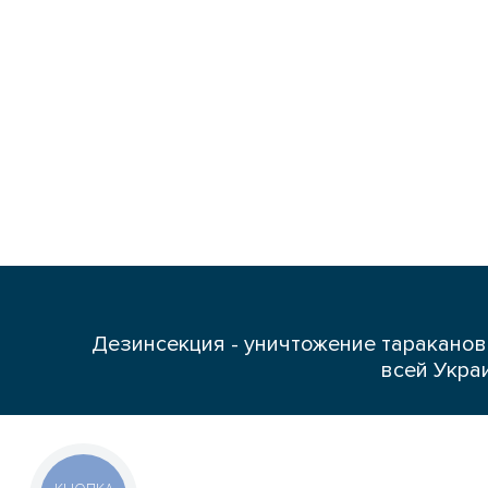
Дезинсекция - уничтожение тараканов,
всей Укра