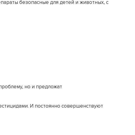
параты безопасные для детей и животных, с
роблему, но и предложат
пестицидами. И постоянно совершенствуют