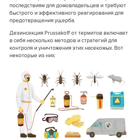
последствиям для домовладельцев и требуют
быстрого и эффективного реагирования для
предотвращения ущерба.
Дезинсекция Prussakoff от термитов включает
в себя несколько методов и стратегий для
контроля и уничтожения этих насекомых. Вот
некоторые из них: