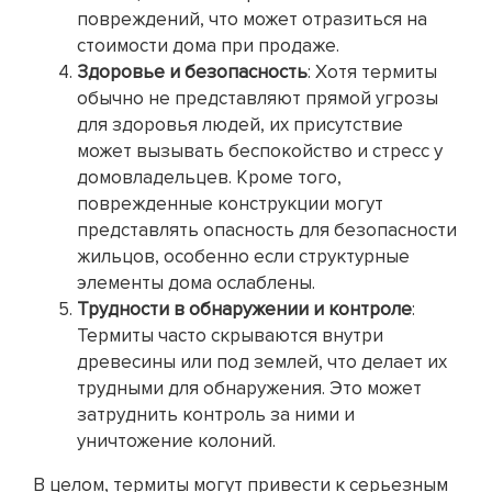
повреждений, что может отразиться на
стоимости дома при продаже.
Здоровье и безопасность
: Хотя термиты
обычно не представляют прямой угрозы
для здоровья людей, их присутствие
может вызывать беспокойство и стресс у
домовладельцев. Кроме того,
поврежденные конструкции могут
представлять опасность для безопасности
жильцов, особенно если структурные
элементы дома ослаблены.
Трудности в обнаружении и контроле
:
Термиты часто скрываются внутри
древесины или под землей, что делает их
трудными для обнаружения. Это может
затруднить контроль за ними и
уничтожение колоний.
В целом, термиты могут привести к серьезным