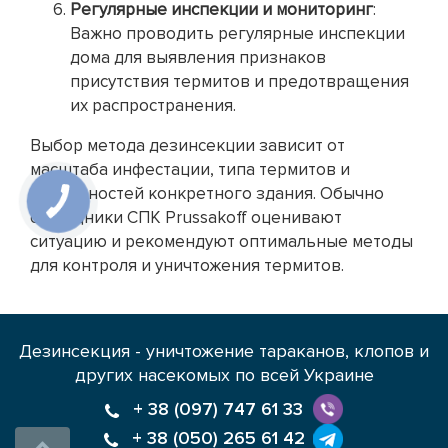
Регулярные инспекции и мониторинг
:
Важно проводить регулярные инспекции
дома для выявления признаков
присутствия термитов и предотвращения
их распространения.
Выбор метода дезинсекции зависит от
масштаба инфестации, типа термитов и
особенностей конкретного здания. Обычно
сотрудники СПК Prussakoff оценивают
ситуацию и рекомендуют оптимальные методы
для контроля и уничтожения термитов.
Дезинсекция - уничтожение тараканов, клопов и
других насекомых по всей Украине
+ 38 (097) 747 61 33
+ 38 (050) 265 61 42