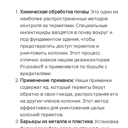
Химическая обработка почвы
: Это один из
наиболее распространенных методов
контроля за термитами. Специальные
инсектициды вводятся в почву вокруг и
под фундаментом здания, чтобы
предотвратить доступ термитов и
уничтожить колонии. Этот процесс
отлично знаком нашим дезинсекторам
Prussakoff и применяется по борьбе с
вредителями.
Применение приманок
: Наши приманки
содержат яд, который термиты берут
обратно в свои гнезда, распространяя его
на других членов колонии. Этот метод
эффективен для уничтожения целых
колоний термитов.
Барьеры из металла и пластика
: Установка