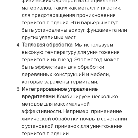
физических барьеров из специальных
материалов, таких как металл и пластик,
для предотвращения проникновения
термитов в здания. Эти барьеры могут
быть установлены вокруг фундамента или
других уязвимых мест.
Тепловая обработка
: Мы используем
высокую температуру для уничтожения
термитов и их гнезд. Этот метод может
быть эффективен для обработки
деревянных конструкций и мебели,
которые заражены термитами.
Интегрированное управление
вредителями
: Комбинируем несколько
методов для максимальной
эффективности. Например, применение
химической обработки почвы в сочетании
с установкой приманок для уничтожения
термитов в здании.