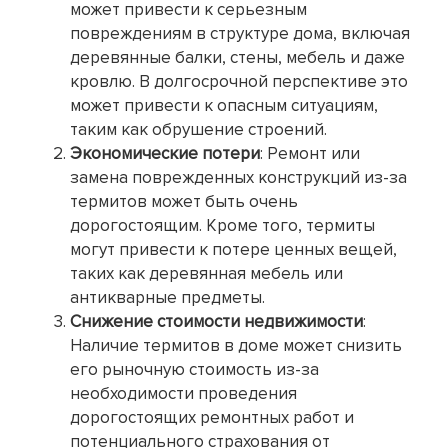
может привести к серьезным
повреждениям в структуре дома, включая
деревянные балки, стены, мебель и даже
кровлю. В долгосрочной перспективе это
может привести к опасным ситуациям,
таким как обрушение строений.
Экономические потери
: Ремонт или
замена поврежденных конструкций из-за
термитов может быть очень
дорогостоящим. Кроме того, термиты
могут привести к потере ценных вещей,
таких как деревянная мебель или
антикварные предметы.
Снижение стоимости недвижимости
:
Наличие термитов в доме может снизить
его рыночную стоимость из-за
необходимости проведения
дорогостоящих ремонтных работ и
потенциального страхования от