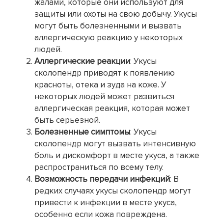
жалами, которые они используют для
защиты или охоты на свою добычу. Укусы
могут быть болезненными и вызвать
аллергическую реакцию у некоторых
людей.
Аллергические реакции
: Укусы
сколопендр приводят к появлению
красноты, отека и зуда на коже. У
некоторых людей может развиться
аллергическая реакция, которая может
быть серьезной.
Болезненные симптомы
: Укусы
сколопендр могут вызвать интенсивную
боль и дискомфорт в месте укуса, а также
распространиться по всему телу.
Возможность передачи инфекций
: В
редких случаях укусы сколопендр могут
привести к инфекции в месте укуса,
особенно если кожа повреждена.