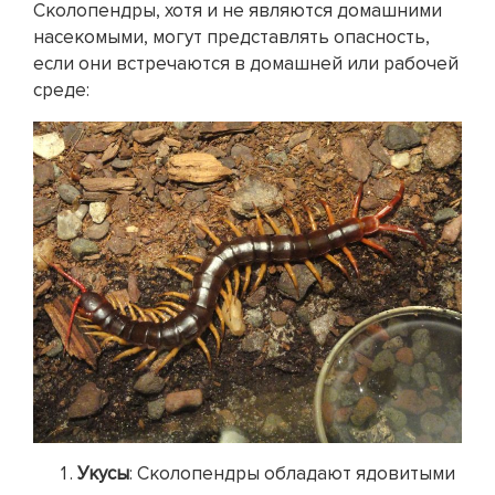
Сколопендры, хотя и не являются домашними
насекомыми, могут представлять опасность,
если они встречаются в домашней или рабочей
среде:
Укусы
: Сколопендры обладают ядовитыми