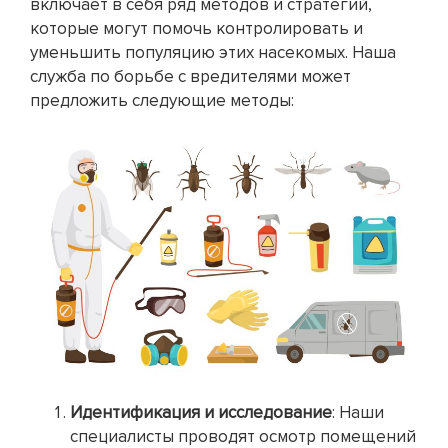
включает в себя ряд методов и стратегий,
которые могут помочь контролировать и
уменьшить популяцию этих насекомых. Наша
служба по борьбе с вредителями может
предложить следующие методы:
Идентификация и исследование
: Наши
специалисты проводят осмотр помещений