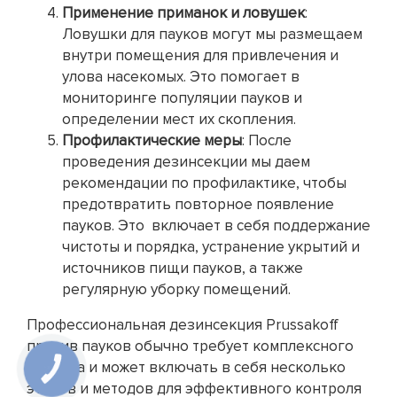
Применение приманок и ловушек
:
Ловушки для пауков могут мы размещаем
внутри помещения для привлечения и
улова насекомых. Это помогает в
мониторинге популяции пауков и
определении мест их скопления.
Профилактические меры
: После
проведения дезинсекции мы даем
рекомендации по профилактике, чтобы
предотвратить повторное появление
пауков. Это включает в себя поддержание
чистоты и порядка, устранение укрытий и
источников пищи пауков, а также
регулярную уборку помещений.
Профессиональная дезинсекция Prussakoff
против пауков обычно требует комплексного
подхода и может включать в себя несколько
КНОПКА
ЗВ'ЯЗКУ
этапов и методов для эффективного контроля