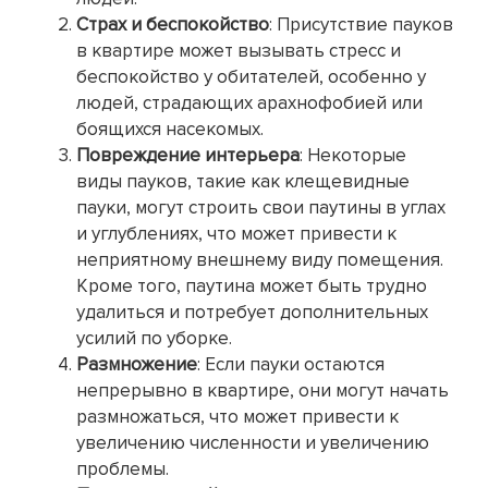
Страх и беспокойство
: Присутствие пауков
в квартире может вызывать стресс и
беспокойство у обитателей, особенно у
людей, страдающих арахнофобией или
боящихся насекомых.
Повреждение интерьера
: Некоторые
виды пауков, такие как клещевидные
пауки, могут строить свои паутины в углах
и углублениях, что может привести к
неприятному внешнему виду помещения.
Кроме того, паутина может быть трудно
удалиться и потребует дополнительных
усилий по уборке.
Размножение
: Если пауки остаются
непрерывно в квартире, они могут начать
размножаться, что может привести к
увеличению численности и увеличению
проблемы.