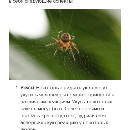
в себя следующие аспекты:
Укусы
: Некоторые виды пауков могут
укусить человека, что может привести к
различным реакциям. Укусы некоторых
пауков могут быть болезненными и
вызвать красноту, отек, зуд или даже
аллергическую реакцию у некоторых
людей.