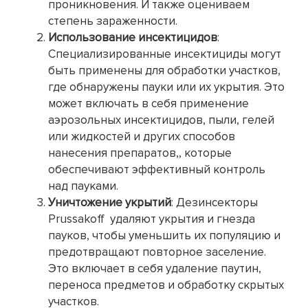
проникновения. И также оцениваем
степень зараженности.
Использование инсектицидов
:
Специализированные инсектициды могут
быть применены для обработки участков,
где обнаружены пауки или их укрытия. Это
может включать в себя применение
аэрозольных инсектицидов, пыли, гелей
или жидкостей и других способов
нанесения препаратов,, которые
обеспечивают эффективный контроль
над пауками.
Уничтожение укрытий
: Дезинсекторы
Prussakoff удаляют укрытия и гнезда
пауков, чтобы уменьшить их популяцию и
предотвращают повторное заселение.
Это включает в себя удаление паутин,
переноса предметов и обработку скрытых
участков.