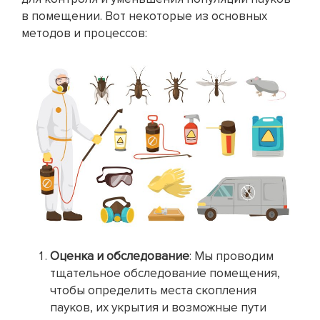
в помещении. Вот некоторые из основных
методов и процессов:
Оценка и обследование
: Мы проводим
тщательное обследование помещения,
чтобы определить места скопления
пауков, их укрытия и возможные пути