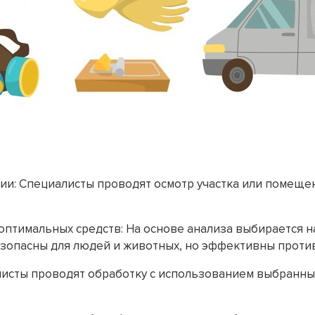
и: Специалисты проводят осмотр участка или помеще
птимальных средств: На основе анализа выбирается 
зопасны для людей и животных, но эффективны проти
исты проводят обработку с использованием выбранны