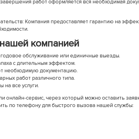
завершения работ оформляется вся необходимая доку
ательств: Компания предоставляет гарантию на эффе
бходимости.
 нашей компанией
 годовое обслуживание или единичные выезды.
апаха с длительным эффектом.
ют необходимую документацию.
арных работ различного типа.
 на все услуги.
и онлайн-сервис, через который можно оставить заявку
ить по телефону для быстрого вызова нашей службы: