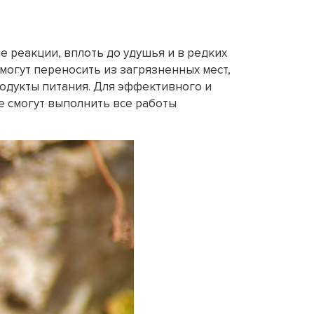
е реакции, вплоть до удушья и в редких
могут переносить из загрязненных мест,
родукты питания. Для эффективного и
е смогут выполнить все работы