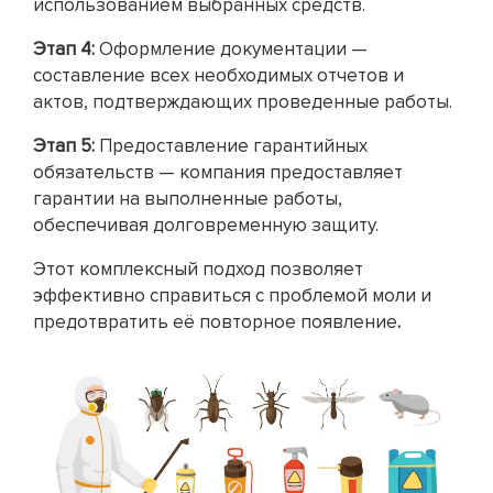
использованием выбранных средств.
Этап 4:
Оформление документации —
составление всех необходимых отчетов и
актов, подтверждающих проведенные работы.
Этап 5:
Предоставление гарантийных
обязательств — компания предоставляет
гарантии на выполненные работы,
обеспечивая долговременную защиту.
Этот комплексный подход позволяет
эффективно справиться с проблемой моли и
предотвратить её повторное появление
.