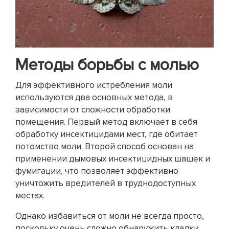
Методы борьбы с молью
Для эффективного истребления моли
используются два основных метода, в
зависимости от сложности обработки
помещения. Первый метод включает в себя
обработку инсектицидами мест, где обитает
потомство моли. Второй способ основан на
применении дымовых инсектицидных шашек и
фумигации, что позволяет эффективно
уничтожить вредителей в труднодоступных
местах.
Однако избавиться от моли не всегда просто,
поскольку очень сложно обнаружить кладки