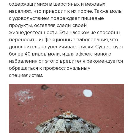
содержащимися в шерстяных и меховых
изделиях, что приводит к их порче. Также моль
с удовольствием повреждает пищевые
продукты, оставляя следы своей
жизнедеятельности. Эти насекомые способны
переносить инфекционные заболевания, что
дополнительно увеличивает риски. Существует
более 40 видов моли, и для эффективного
избавления от этого вредителя рекомендуется
обращаться к профессиональным
специалистам.