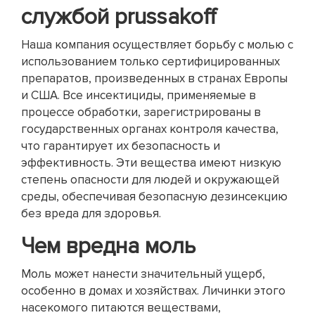
службой prussakoff
Наша компания осуществляет борьбу с молью с
использованием только сертифицированных
препаратов, произведенных в странах Европы
и США. Все инсектициды, применяемые в
процессе обработки, зарегистрированы в
государственных органах контроля качества,
что гарантирует их безопасность и
эффективность. Эти вещества имеют низкую
степень опасности для людей и окружающей
среды, обеспечивая безопасную дезинсекцию
без вреда для здоровья.
Чем вредна моль
Моль может нанести значительный ущерб,
особенно в домах и хозяйствах. Личинки этого
насекомого питаются веществами,