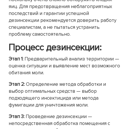
яиц. Для предотвращения неблагоприятных
последствий и гарантии успешной
дезинсекции рекомендуется доверить работу
специалистам, а не пытаться устранить
проблему самостоятельно.
Процесс дезинсекции:
Этап
1
:
Предварительный анализ территории —
оценка ситуации и выявление мест возможного
обитания моли.
Этап
2:
Определение метода обработки и
выбор оптимальных средств — выбор
подходящего инсектицида или метода
фумигации для уничтожения моли.
Этап 3:
Проведение дезинсекции —
непосредственная обработка помещения с