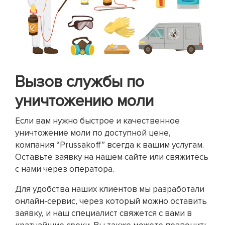
Вызов службы по
уничтожению моли
Если вам нужно быстрое и качественное
уничтожение моли по доступной цене,
компания “Prussakoff” всегда к вашим услугам.
Оставьте заявку на нашем сайте или свяжитесь
с нами через оператора.
Для удобства наших клиентов мы разработали
онлайн-сервис, через который можно оставить
заявку, и наш специалист свяжется с вами в