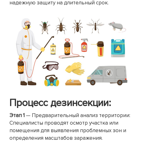
надежную защиту на длительный срок.
Процесс дезинсекции:
Этап 1
— Предварительный анализ территории:
Специалисты проводят осмотр участка или
помещения для выявления проблемных зон и
определения масштабов заражения.