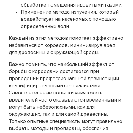
обработке помещения ядовитыми газами.
Применение метода излучения, который
воздействует на насекомых с помощью
определённых волн.
Каждый из этих методов помогает эффективно
избавиться от короедов, минимизируя вред
для древесины и окружающей среды.
Важно помнить, что наибольший эффект от
борьбы с короедами достигается при
проведении профессиональной дезинсекции
квалифицированными специалистами.
Самостоятельные попытки уничтожить
вредителей часто оказываются временными и
могут быть небезопасными, как для
окружающих, так и для самой древесины.
Только опытные специалисты могут правильно
выбрать методы и препараты, обеспечив