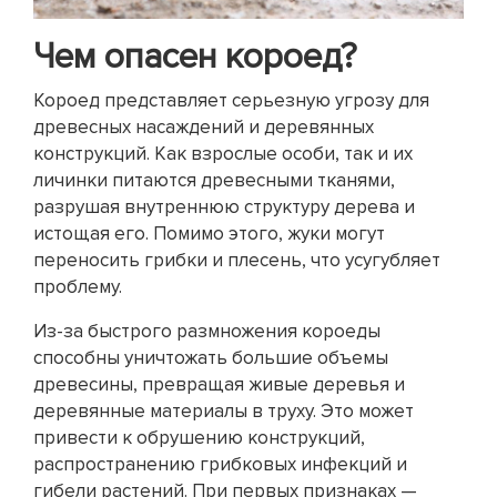
Чем опасен короед?
Короед представляет серьезную угрозу для
древесных насаждений и деревянных
конструкций. Как взрослые особи, так и их
личинки питаются древесными тканями,
разрушая внутреннюю структуру дерева и
истощая его. Помимо этого, жуки могут
переносить грибки и плесень, что усугубляет
проблему.
Из-за быстрого размножения короеды
способны уничтожать большие объемы
древесины, превращая живые деревья и
деревянные материалы в труху. Это может
привести к обрушению конструкций,
распространению грибковых инфекций и
гибели растений. При первых признаках —