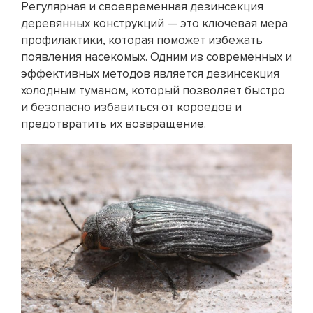
Регулярная и своевременная дезинсекция
деревянных конструкций — это ключевая мера
профилактики, которая поможет избежать
появления насекомых. Одним из современных и
эффективных методов является дезинсекция
холодным туманом, который позволяет быстро
и безопасно избавиться от короедов и
предотвратить их возвращение.