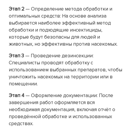
Этап 2
— Определение метода обработки и
оптимальных средств: На основе анализа
выбирается наиболее эффективный метод
обработки и подходящие инсектициды,
которые будут безопасны для людей и
животных, но эффективны против насекомых.
Этап 3
— Проведение дезинсекции:
Специалисты проводят обработку с
использованием выбранных препаратов, чтобы
уничтожить насекомых на территории или в
помещении.
Этап 4
— Оформление документации: После
завершения работ оформляется вся
необходимая документация, включая отчёт о
проведённой обработке и использованных
средствах.