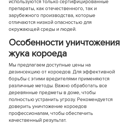
используются только сертифицированные
препараты, как отечественного, так и
зарубежного производства, которые
отличаются низкой опасностью для
окружающей среды и людей.
Особенности уничтожения
жука короеда
Мы предлагаем доступные цены на
дезинсекцию от короедов. Для эффективной
борьбы с этими вредителями применяются
различные методы. Важно обработать все
деревянные предметы в доме, чтобы
полностью устранить угрозу. Рекомендуется
доверить уничтожение короедов
профессионалам, чтобы обеспечить
качественный результат.