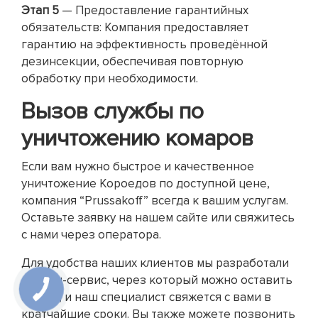
Этап 5
— Предоставление гарантийных
обязательств: Компания предоставляет
гарантию на эффективность проведённой
дезинсекции, обеспечивая повторную
обработку при необходимости.
Вызов службы по
уничтожению комаров
Если вам нужно быстрое и качественное
уничтожение Короедов по доступной цене,
компания “Prussakoff” всегда к вашим услугам.
Оставьте заявку на нашем сайте или свяжитесь
с нами через оператора.
Для удобства наших клиентов мы разработали
онлайн-сервис, через который можно оставить
заявку, и наш специалист свяжется с вами в
кратчайшие сроки. Вы также можете позвонить