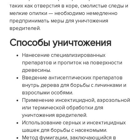
таких как отверстия в коре, смолистые следы и
мелкие опилки — необходимо немедленно
предпринимать меры для уничтожения
вредителей.
Способы уничтожения
Нанесение специализированных
препаратов и пропиток на поверхности
древесины.
Введение антисептических препаратов
внутрь дерева для борьбы с личинками и
взрослыми особями.
Применение инсектицидной, аэрозольной
или термической обработки для
уничтожения вредителей.
Использование серных и инсектицидных
шашек для борьбы с насекомыми.
Метод фумигации, заключающийся в