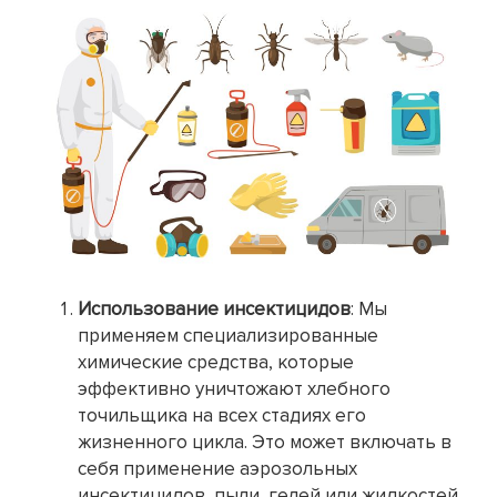
Использование инсектицидов
: Мы
применяем специализированные
химические средства, которые
эффективно уничтожают хлебного
точильщика на всех стадиях его
жизненного цикла. Это может включать в
себя применение аэрозольных
инсектицидов, пыли, гелей или жидкостей