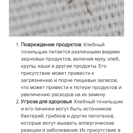
Повреждение продуктов
: Хлебный
точильщик питается различными видами
зерновых продуктов, включая муку, хлеб,
крупы, каши и другие продукты. Его
присутствие может привести к
загрязнению и порче пищевых запасов,
что может привести к потере продуктов и
увеличению расходов на их замену.
Угроза для здоровья
: Хлебный точильщик
и его личинки могут быть источником
бактерий, грибков и других патогенов,
которые могут вызвать аллергические
реакции и заболевания. Их присутствие в