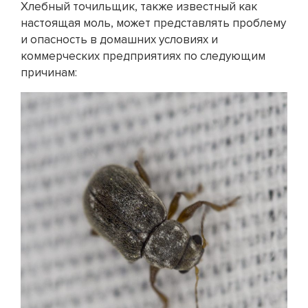
Хлебный точильщик, также известный как
настоящая моль, может представлять проблему
и опасность в домашних условиях и
коммерческих предприятиях по следующим
причинам: