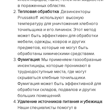
в пораженных областях.
Тепловая обработка
: Дезинсекторы
Prussakoff используют высокую
температуру для уничтожения хлебного
точильщика и его личинок. Этот метод
может быть эффективен для обработки
мебели, одежды, ковров и других
предметов, которые не могут быть
обработаны химическими средствами.
Фумигация
: Мы применяем газообразные
инсектициды, которые проникают в
труднодоступные места, где могут
скрываться хлебные точильщики.
Фумигация может быть эффективной для
обработки складов, подвалов и других
больших помещений.
Удаление источников питания и убежища
:
Наши специалисты помогут в