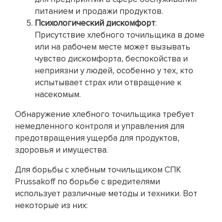
питанием и продажи продуктов.
Психологический дискомфорт
:
Присутствие хлебного точильщика в доме
или на рабочем месте может вызывать
чувство дискомфорта, беспокойства и
неприязни у людей, особенно у тех, кто
испытывает страх или отвращение к
насекомым.
Обнаружение хлебного точильщика требует
немедленного контроля и управления для
предотвращения ущерба для продуктов,
здоровья и имущества.
Для борьбы с хлебным точильщиком СПК
Prussakoff по борьбе с вредителями
использует различные методы и техники. Вот
некоторые из них: