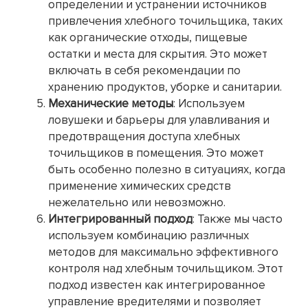
определении и устранении источников
привлечения хлебного точильщика, таких
как органические отходы, пищевые
остатки и места для скрытия. Это может
включать в себя рекомендации по
хранению продуктов, уборке и санитарии.
Механические методы
: Используем
ловушеки и барьеры для улавливания и
предотвращения доступа хлебных
точильщиков в помещения. Это может
быть особенно полезно в ситуациях, когда
применение химических средств
нежелательно или невозможно.
Интегрированный подход
: Также мы часто
используем комбинацию различных
методов для максимально эффективного
контроля над хлебным точильщиком. Этот
подход известен как интегрированное
управление вредителями и позволяет