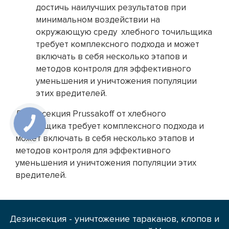
достичь наилучших результатов при
минимальном воздействии на
окружающую среду хлебного точильщика
требует комплексного подхода и может
включать в себя несколько этапов и
методов контроля для эффективного
уменьшения и уничтожения популяции
этих вредителей.
Дезинсекция Prussakoff от хлебного
точильщика требует комплексного подхода и
может включать в себя несколько этапов и
методов контроля для эффективного
уменьшения и уничтожения популяции этих
вредителей.
Дезинсекция - уничтожение тараканов, клопов и