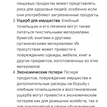
пищевых продуктах может представлять
риск для здоровья людей, особенно если
они употребляют загрязненные продукты.
Ущерб для имущества
: Хлебный
точильщик и его личинки могут также
питаться текстильными материалами,
бумагой, книгами и другими
органическими материалами. Их
присутствие может привести к
повреждению одежды, мебели, книг и
других предметов, изготовленных из этих
материалов.
Экономические потери
: Потеря
продуктов, повреждение имущества и
дополнительные расходы на борьбу с
хлебным точильщиком и восстановление
ущерба могут привести к экономическим
потерям как для домашних хозяйств, так и
для предприятий в сфере обслуживания