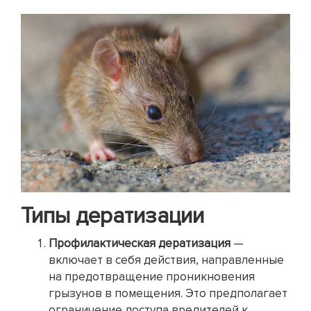
Типы дератизации
Профилактическая дератизация
—
включает в себя действия, направленные
на предотвращение проникновения
грызунов в помещения. Это предполагает
ограничение доступа вредителей к