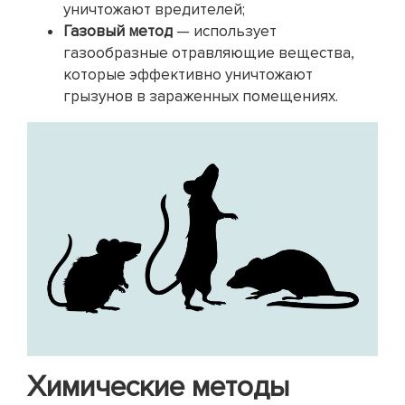
уничтожают вредителей;
Газовый метод
— использует
газообразные отравляющие вещества,
которые эффективно уничтожают
грызунов в зараженных помещениях.
Химические методы