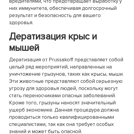
вредителями, что предотвращает выработку у
них иммунитета, обеспечивая долгосрочный
результат и безопасность для вашего
здоровья.
Дератизация крыс и
мышей
Дератизация от Prussakoff представляет собой
целый ряд мероприятий, направленных на
уничтожение грызунов, таких как крысы, мыши.
Эти животные представляют собой серьезную
угрозу для здоровья людей, поскольку могут
стать переносчиками опасных заболеваний.
Кроме того, грызуны наносят значительный
ущерб экономике. Данная процедура должна
проводиться только квалифицированными
специалистами, так как она требует особых
знаний и может быть опасной.