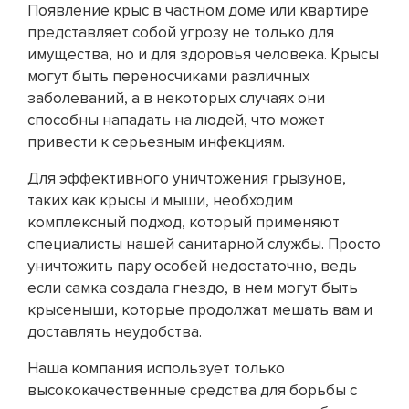
Появление крыс в частном доме или квартире
представляет собой угрозу не только для
имущества, но и для здоровья человека. Крысы
могут быть переносчиками различных
заболеваний, а в некоторых случаях они
способны нападать на людей, что может
привести к серьезным инфекциям.
Для эффективного уничтожения грызунов,
таких как крысы и мыши, необходим
комплексный подход, который применяют
специалисты нашей санитарной службы. Просто
уничтожить пару особей недостаточно, ведь
если самка создала гнездо, в нем могут быть
крысеныши, которые продолжат мешать вам и
доставлять неудобства.
Наша компания использует только
высококачественные средства для борьбы с