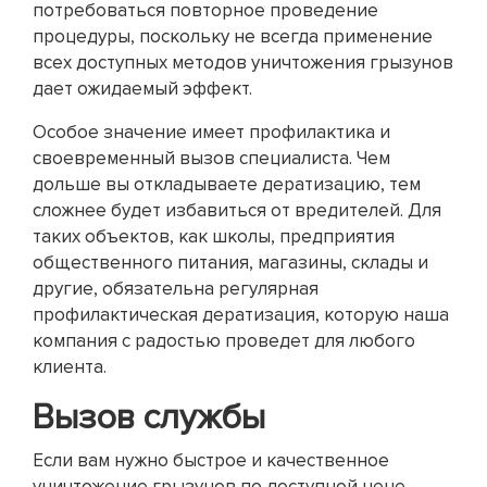
потребоваться повторное проведение
процедуры, поскольку не всегда применение
всех доступных методов уничтожения грызунов
дает ожидаемый эффект.
Особое значение имеет профилактика и
своевременный вызов специалиста. Чем
дольше вы откладываете дератизацию, тем
сложнее будет избавиться от вредителей. Для
таких объектов, как школы, предприятия
общественного питания, магазины, склады и
другие, обязательна регулярная
профилактическая дератизация, которую наша
компания с радостью проведет для любого
клиента.
Вызов службы
Если вам нужно быстрое и качественное
уничтожение грызунов по доступной цене,