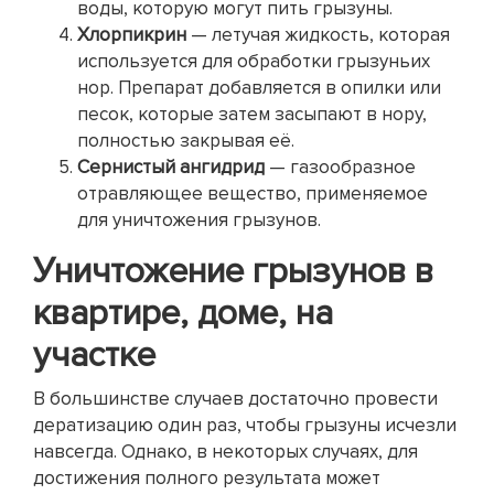
воды, которую могут пить грызуны.
Хлорпикрин
— летучая жидкость, которая
используется для обработки грызуньих
нор. Препарат добавляется в опилки или
песок, которые затем засыпают в нору,
полностью закрывая её.
Сернистый ангидрид
— газообразное
отравляющее вещество, применяемое
для уничтожения грызунов.
Уничтожение грызунов в
квартире, доме, на
участке
В большинстве случаев достаточно провести
дератизацию один раз, чтобы грызуны исчезли
навсегда. Однако, в некоторых случаях, для
достижения полного результата может