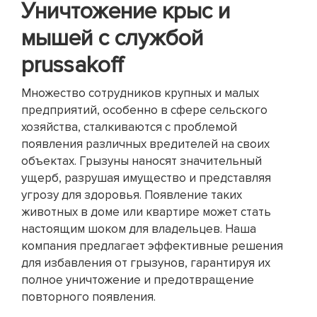
Уничтожение крыс и
мышей с службой
prussakoff
Множество сотрудников крупных и малых
предприятий, особенно в сфере сельского
хозяйства, сталкиваются с проблемой
появления различных вредителей на своих
объектах. Грызуны наносят значительный
ущерб, разрушая имущество и представляя
угрозу для здоровья. Появление таких
животных в доме или квартире может стать
настоящим шоком для владельцев. Наша
компания предлагает эффективные решения
для избавления от грызунов, гарантируя их
полное уничтожение и предотвращение
повторного появления.