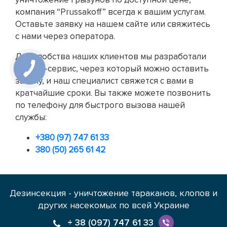
компания “Prussakoff” всегда к вашим услугам.
Оставьте заявку на нашем сайте или свяжитесь
с нами через оператора.
Для удобства наших клиентов мы разработали
онлайн-сервис, через который можно оставить
заявку, и наш специалист свяжется с вами в
кратчайшие сроки. Вы также можете позвонить
по телефону для быстрого вызова нашей
службы:
+380 (97) 747 61 33
380 (50) 265 61 42
Дезинсекция - уничтожение тараканов, клопов и
других насекомых по всей Украине
+ 38 (097) 747 61 33