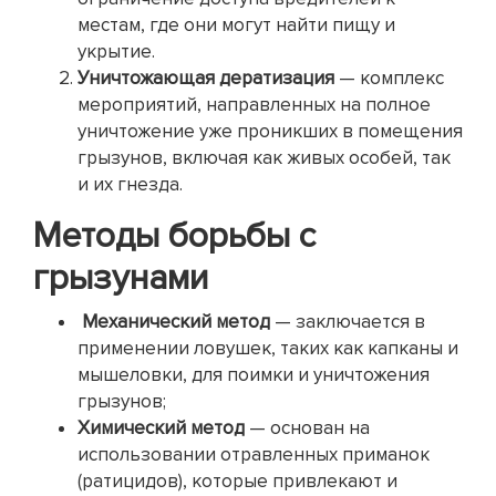
местам, где они могут найти пищу и
укрытие.
Уничтожающая дератизация
— комплекс
мероприятий, направленных на полное
уничтожение уже проникших в помещения
грызунов, включая как живых особей, так
и их гнезда.
Методы борьбы с
грызунами
Механический метод
— заключается в
применении ловушек, таких как капканы и
мышеловки, для поимки и уничтожения
грызунов;
Химический метод
— основан на
использовании отравленных приманок
(ратицидов), которые привлекают и